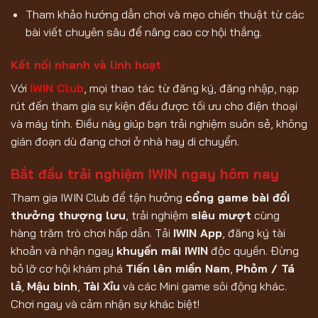
Tham khảo hướng dẫn chơi và mẹo chiến thuật từ các
bài viết chuyên sâu để nâng cao cơ hội thắng.
Kết nối nhanh và linh hoạt
Với
IWIN Club
, mọi thao tác từ đăng ký, đăng nhập, nạp
rút đến tham gia sự kiện đều được tối ưu cho điện thoại
và máy tính. Điều này giúp bạn trải nghiệm suôn sẻ, không
gián đoạn dù đang chơi ở nhà hay di chuyển.
Bắt đầu trải nghiệm IWIN ngay hôm nay
Tham gia IWIN Club để tận hưởng
cổng game bài đổi
thưởng thượng lưu
, trải nghiệm
siêu mượt
cùng
hàng trăm trò chơi hấp dẫn. Tải
IWIN App
, đăng ký tài
khoản và nhận ngay
khuyến mãi IWIN
độc quyền. Đừng
bỏ lỡ cơ hội khám phá
Tiến lên miền Nam
,
Phỏm / Tá
lả
,
Mậu binh
,
Tài Xỉu
và các Mini game sôi động khác.
Chơi ngay và cảm nhận sự khác biệt!