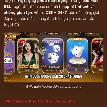
được trang bị
giấy phép hoạt động
rõ ràng,
bảo mật
SSL
tuyệt đối, đảm bảo quá trình
nạp rút nhanh
và
chống gian lận
. Hỗ trợ
CSKH 24/7
luôn sẵn sàng giải
đáp mọi thắc mắc, mang đến trải nghiệm chơi an tâm
tuyệt đối.
IWIN luôn hướng đến sự chất lượng
IWIN Game – Kho trò chơi phong phú