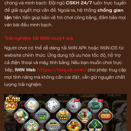
chóng và minh bạch. Đội ngũ
CSKH 24/7
luôn trực tuyến
để giải quyết mọi vấn đề. Ngoài ra, hệ thống
chống gian
lận
tiên tiến giúp bảo vệ trò chơi công bằng, đảm bảo mọi
ván bài đều minh bạch.
Trải nghiệm tải IWIN mượt mà
Người chơi có thể dễ dàng tải IWIN APK hoặc IWIN iOS từ
website chính thức. Ứng dụng tối ưu hóa tốc độ, hỗ trợ
cả điện thoại và máy tính bảng. Nếu bạn muốn chơi trực
tiếp,
IWIN Web
https://hwq.uk.com/
cho phép truy cập
mọi tính năng mà không cần cài đặt, vẫn giữ nguyên chất
lượng trải nghiệm.