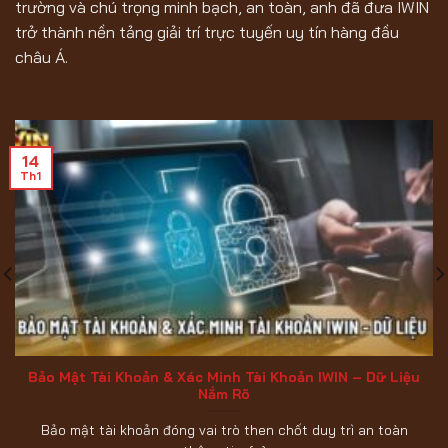
trường và chú trọng minh bạch, an toàn, anh đã đưa IWIN
trở thành nền tảng giải trí trực tuyến uy tín hàng đầu
châu Á.
14
Th1
Bảo Mật Tài Khoản & Xác Minh Tài Khoản IWIN – Dữ Liệu
Nắm Rõ
Bảo mật tài khoản đóng vai trò then chốt duy trì an toàn