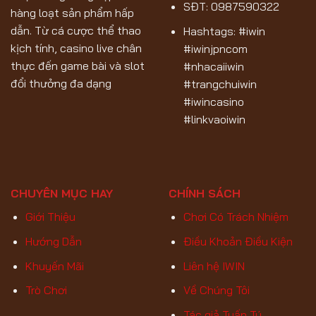
SĐT: 0987590322
hàng loạt sản phẩm hấp
dẫn. Từ cá cược thể thao
Hashtags: #iwin
kịch tính, casino live chân
#iwinjpncom
thực đến game bài và slot
#nhacaiiwin
đổi thưởng đa dạng
#trangchuiwin
#iwincasino
#linkvaoiwin
CHUYÊN MỤC HAY
CHÍNH SÁCH
Giới Thiệu
Chơi Có Trách Nhiệm
Hướng Dẫn
Điều Khoản Điều Kiện
Khuyến Mãi
Liên hệ IWIN
Trò Chơi
Về Chúng Tôi
Tác giả Tuấn Tú