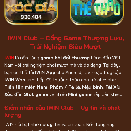
IWIN Club – Cổng Game Thượng Lưu,
Trải Nghiệm Siêu Mượt
IWIN
là nền tảng
game bài đổi thưởng
hàng đầu Việt
Nam với trải nghiệm chơi mượt mà và đa dạng. Tại đây,
bạn có thể tải
IWIN App
cho Android, iOS hoặc truy cập
IWIN Web
trực tiếp để thưởng thức các trò chơi như
Tiến lên miền Nam
,
Phỏm / Tá lả
,
Mậu binh
,
Tài Xỉu
,
Xóc đĩa
,
Slot game
và nhiều
Mini game
hấp dẫn khác.
Điểm nhấn của IWIN Club – Uy tín và chất
lượng
IWIN nổi bật nhờ sự
uy tín
và an toàn. Nền tảng này