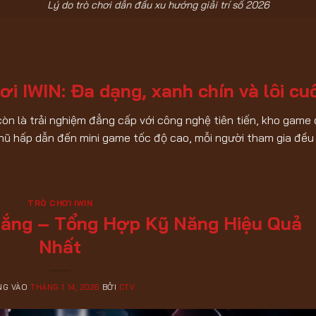
Lý do trò chơi dẫn đầu xu hướng giải trí số 2026
ơi IWIN: Đa dạng, xanh chín và lôi cu
à còn là trải nghiệm đẳng cấp với công nghệ tiên tiến, kho gam
hũ hấp dẫn đến mini game tốc độ cao, mỗi người tham gia đều
TRÒ CHƠI IWIN
hắng – Tổng Hợp Kỹ Năng Hiệu Quả
Nhất
NG VÀO
THÁNG 1 14, 2026
BỞI
CTV