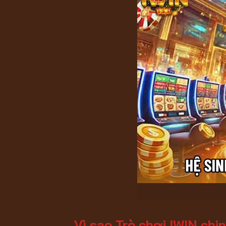
Vì sao Trò chơi IWIN chi