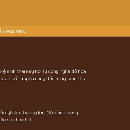
N MÃI IWIN
Hệ sinh thái này hội tụ công nghệ đồ họa
ũ với cốt truyện riêng đến mini game tốc
rải nghiệm thượng lưu. Mỗi sảnh mang
ận sự khác biệt.