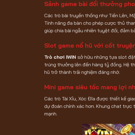
Sảnh game bài đổi thưởng pho
Các trò bài truyền thống như Tiến Lên, M
Tính năng đa bàn cho phép cược thủ tham 
giúp chia bài ngẫu nhiên tuyệt đối, đảm b
Slot game nổ hũ với cốt truyệ
Trò chơi IWIN
sở hữu những tựa slot đặt
trúng thưởng lên đến hàng tỷ đồng. Hệ t
hũ trở thành trải nghiệm đáng nhớ.
Mini game siêu tốc mang lợi n
Các trò Tài Xỉu, Xóc Đĩa được thiết kế gia
dự đoán chính xác hơn. Khung chat trực t
mạnh.