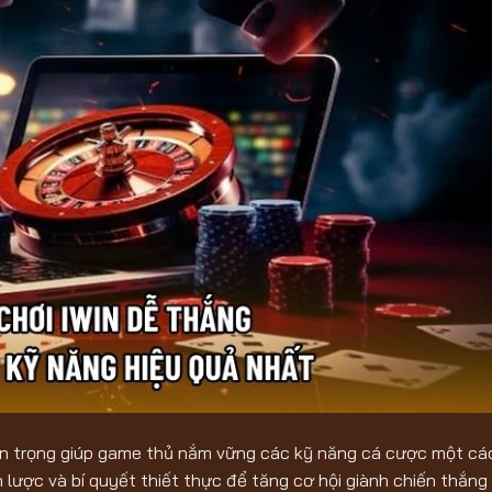
an trọng giúp game thủ nắm vững các kỹ năng cá cược một cá
 lược và bí quyết thiết thực để tăng cơ hội giành chiến thắng