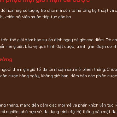
đồ họa hay số lượng trò chơi mà còn từ hạ tầng kỹ thuật và 
h, khiến hội viên muốn tiếp tục gắn bó.
 trên thế giới đảm bảo sự ổn định ngay cả giờ cao điểm. Trò chơ
n riêng biệt bảo vệ quá trình đặt cược, tránh gián đoạn do n
rường
người tham gia giữ tối đa lợi nhuận sau mỗi phiên thắng. Chươ
h hoàn cược hàng ngày, không giới hạn, đảm bảo các phiên cượ
hàng tháng, mang đến cảm giác mới mẻ và phấn khích liên tục.
trải nghiệm phù hợp với đa dạng trình độ. Hệ thống bảo mật đ