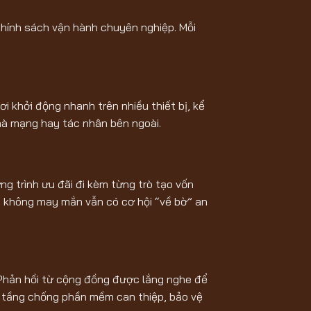
chính sách vận hành chuyên nghiệp. Mỗi
i khởi động nhanh trên nhiều thiết bị, kể
hà mạng hay tác nhân bên ngoài.
ng trình ưu đãi đi kèm từng trò tạo vốn
c không may mắn vẫn có cơ hội “về bờ” an
 Phản hồi từ cộng đồng được lắng nghe để
a tầng chống phần mềm can thiệp, bảo vệ