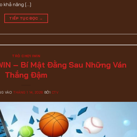
o khả năng […]
TIẾP TỤC ĐỌC
→
TRÒ CHƠI IWIN
WIN – Bí Mật Đằng Sau Những Ván
Thắng Đậm
NG VÀO
THÁNG 1 14, 2026
BỞI
CTV