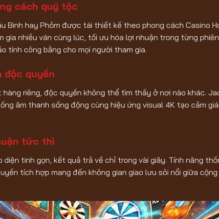
ng cách quý tộc
ậu Binh hay Phỏm được tái thiết kế theo phong cách Casino Ho
gia nhiều ván cùng lúc, tối ưu hóa lợi nhuận trong từng phi
ảo tính công bằng cho mọi người tham gia.
n độc quyền
 hàng riêng, độc quyền không thể tìm thấy ở nơi nào khác. Jac
hống âm thanh sống động cùng hiệu ứng visual 4K tạo cảm giá
huận tức thì
o diện tinh gọn, kết quả trả về chỉ trong vài giây. Tính năng t
uyến tích hợp mang đến không gian giao lưu sôi nổi giữa cộng